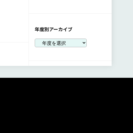
年度別アーカイブ