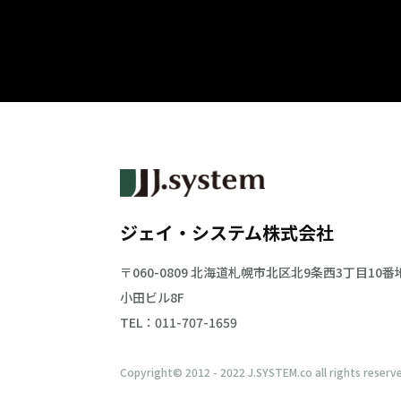
ジェイ・システム株式会社
〒060-0809 北海道札幌市北区北9条西3丁目10番
小田ビル8F
TEL：011-707-1659
Copyright© 2012 - 2022 J.SYSTEM.co all rights reserv