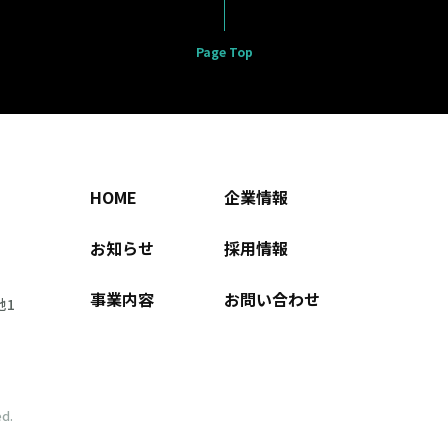
Page Top
HOME
企業情報
お知らせ
採用情報
事業内容
お問い合わせ
地1
ed.