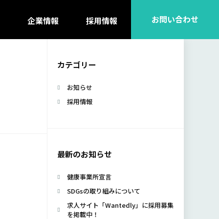
お問い合わせ
企業情報
採用情報
カテゴリー
お知らせ
採用情報
最新のお知らせ
健康事業所宣言
SDGsの取り組みについて
求人サイト「Wantedly」に採用募集
を掲載中！