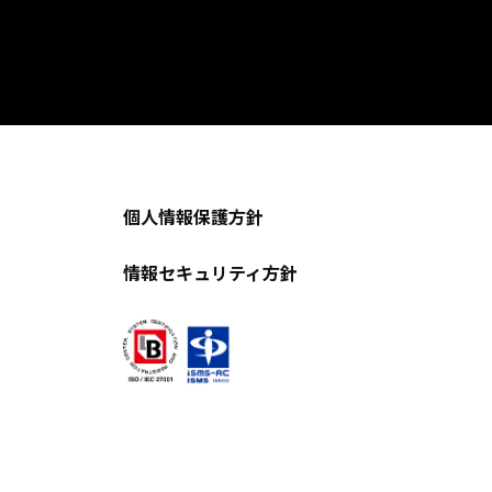
個人情報保護方針
情報セキュリティ方針