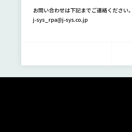
お問い合わせは下記までご連絡ください
j-sys_rpa@j-sys.co.jp